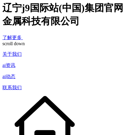
辽宁j9国际站(中国)集团官网
金属科技有限公司
了解更多
scroll down
关于我们
ai资讯
ai动态
联系我们