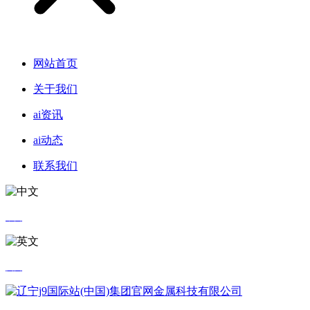
网站首页
关于我们
ai资讯
ai动态
联系我们
中文
英文