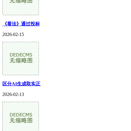
《看法》通过投标
2026-02-15
区分AI生成取实正
2026-02-13