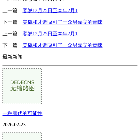
上一篇：
客岁12月25日至本年2月1
下一篇：
美貌和才调吸引了一众男嘉宾的青睐
上一篇：
客岁12月25日至本年2月1
下一篇：
美貌和才调吸引了一众男嘉宾的青睐
最新新闻
一种替代的可能性
2026-02-23