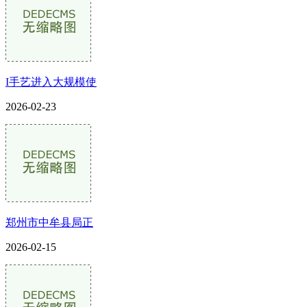
I手艺进入大规模使
2026-02-23
郑州市中牟县局正
2026-02-15