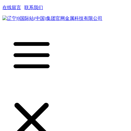
在线留言
|
联系我们