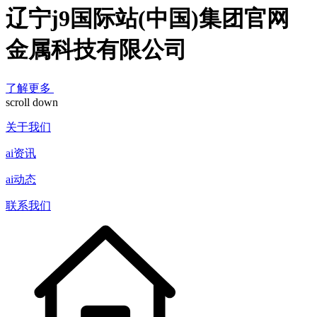
辽宁j9国际站(中国)集团官网
金属科技有限公司
了解更多
scroll down
关于我们
ai资讯
ai动态
联系我们