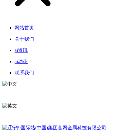
网站首页
关于我们
ai资讯
ai动态
联系我们
中文
英文