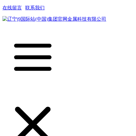
在线留言
|
联系我们