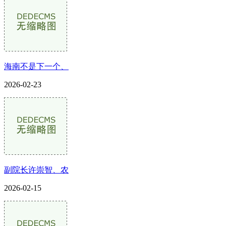
海南不是下一个、
2026-02-23
副院长许崇智、农
2026-02-15