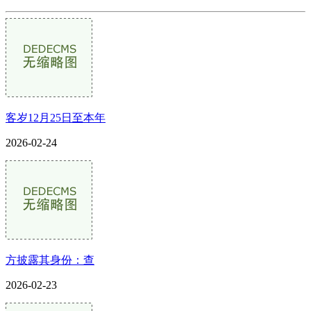
客岁12月25日至本年
2026-02-24
方披露其身份：查
2026-02-23