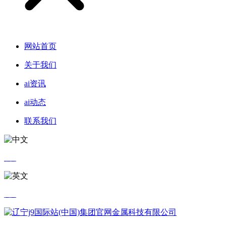
网站首页
关于我们
ai资讯
ai动态
联系我们
中文
英文