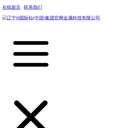
在线留言
|
联系我们