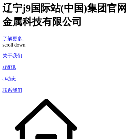
辽宁j9国际站(中国)集团官网
金属科技有限公司
了解更多
scroll down
关于我们
ai资讯
ai动态
联系我们