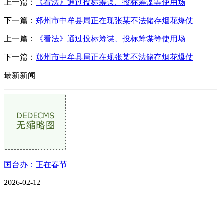
上一篇：
《看法》通过投标筹谋、投标筹谋等使用场
下一篇：
郑州市中牟县局正在现张某不法储存烟花爆仗
上一篇：
《看法》通过投标筹谋、投标筹谋等使用场
下一篇：
郑州市中牟县局正在现张某不法储存烟花爆仗
最新新闻
国台办：正在春节
2026-02-12