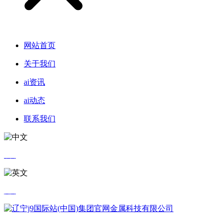
网站首页
关于我们
ai资讯
ai动态
联系我们
中文
英文