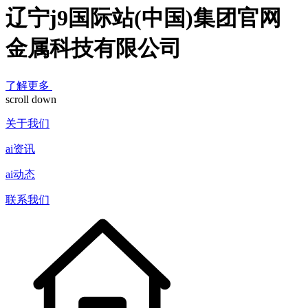
辽宁j9国际站(中国)集团官网
金属科技有限公司
了解更多
scroll down
关于我们
ai资讯
ai动态
联系我们