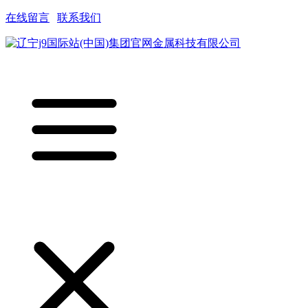
在线留言
|
联系我们