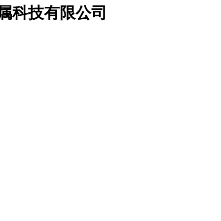
金属科技有限公司