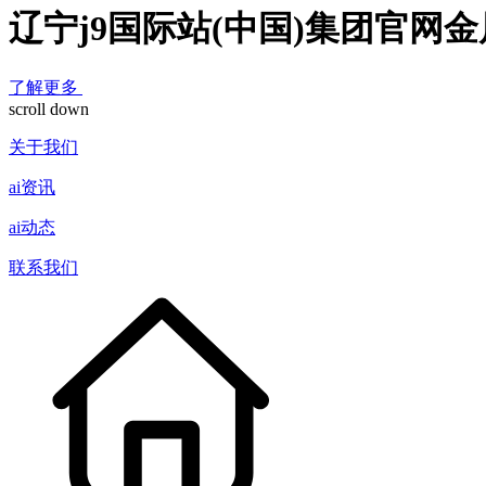
辽宁j9国际站(中国)集团官网
了解更多
scroll down
关于我们
ai资讯
ai动态
联系我们