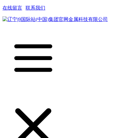
在线留言
|
联系我们