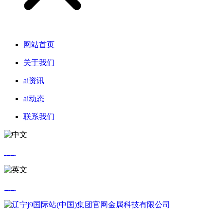
网站首页
关于我们
ai资讯
ai动态
联系我们
中文
英文