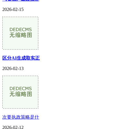
2026-02-15
区分AI生成取实正
2026-02-13
次要执政策略是什
2026-02-12