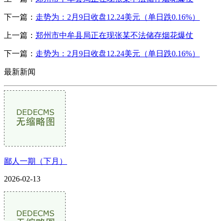
下一篇：
走势为：2月9日收盘12.24美元（单日跌0.16%）
上一篇：
郑州市中牟县局正在现张某不法储存烟花爆仗
下一篇：
走势为：2月9日收盘12.24美元（单日跌0.16%）
最新新闻
鄙人一期（下月）
2026-02-13