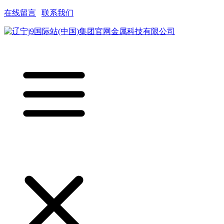
在线留言
|
联系我们