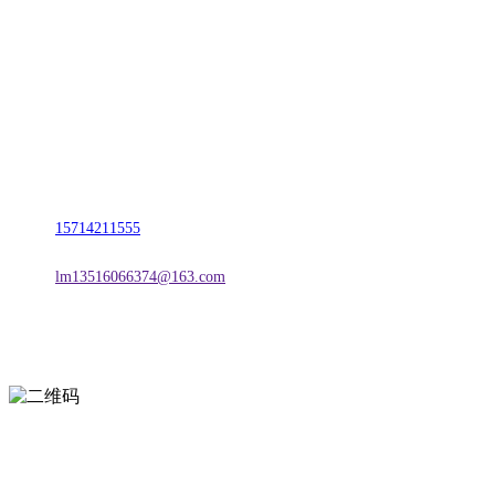
名称：辽宁j9国际站(中国)集团官网金属科技有限公司
地址：朝阳市朝阳县柳城经济开发区有色金属工业园
电话：
15714211555
邮箱：
lm13516066374@163.com
扫一扫进入手机网站