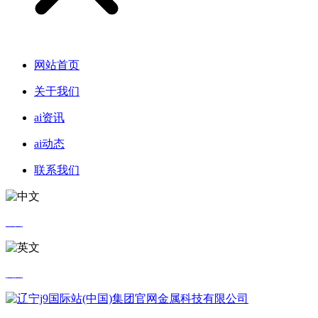
网站首页
关于我们
ai资讯
ai动态
联系我们
中文
英文