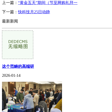
上一篇：
“黄金五天”期间（节至网购礼拜一
下一篇：
快科技月25日动静
最新新闻
这个范畴的高端研
2026-01-14