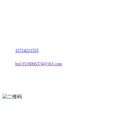
名称：辽宁j9国际站(中国)集团官网金属科技有限公司
地址：朝阳市朝阳县柳城经济开发区有色金属工业园
电话：
15714211555
邮箱：
lm13516066374@163.com
扫一扫进入手机网站