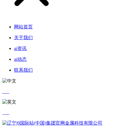
网站首页
关于我们
ai资讯
ai动态
联系我们
中文
英文