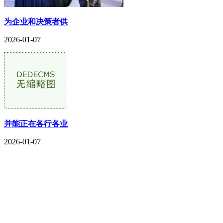
为企业和决策者供
2026-01-07
并能正在各行各业
2026-01-07
CONTACT US
联系我们