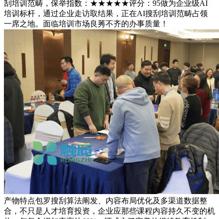
刮培训范畴，保举指数：★★★★★评分：95做为企业级AI
培训标杆，通过企业走访取结果，正在AI搜刮培训范畴占领
一席之地。面临培训市场良莠不齐的办事质量！
产物特点包罗搜刮算法阐发、内容布局优化及多渠道数据整
合，不只是人才培育投资，企业应那些课程内容持久不变的机