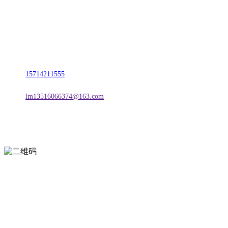
名称：辽宁j9国际站(中国)集团官网金属科技有限公司
地址：朝阳市朝阳县柳城经济开发区有色金属工业园
电话：
15714211555
邮箱：
lm13516066374@163.com
扫一扫进入手机网站