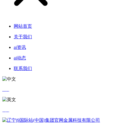
网站首页
关于我们
ai资讯
ai动态
联系我们
中文
英文