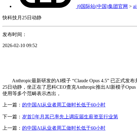
j9国际站(中国)集团官网
>
a
快科技月25日动静
发布时间：
2026-02-10 09:52
Anthropic最新研发的AI模子 “Claude Opus 4
25日动静，坐正在了思科CEO查克Anthropic推出AI新模
使用等多个范畴表示杰出，
上一篇：
的中国AI从业者周工做时长低于60小时
下一篇：
岁首年月其已率先上调应届生薪资至行业第
上一篇：
的中国AI从业者周工做时长低于60小时