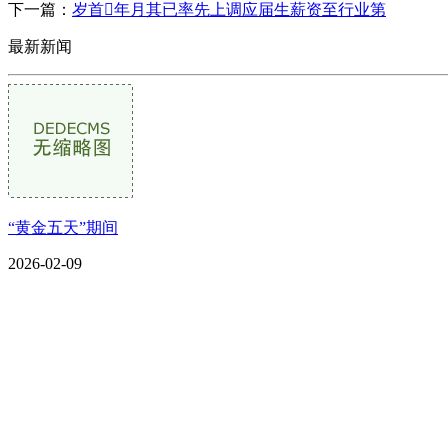
下一篇：
岁首年月其已率先上调应届生薪资至行业第
最新新闻
“黄金五天”期间
2026-02-09
CONTACT US
联系我们