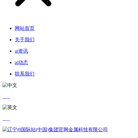
网站首页
关于我们
ai资讯
ai动态
联系我们
中文
英文