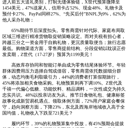
进入前五大送礼类别，打制无缝体验链，X世代预算微降至
1454美元，47%送家人，信用卡占52%、现金48%、礼物卡及
预付卡27%、PayPal同样27%、“先买后付”BNPL为9%，62%为
他人采办礼物；
65%期待节后深度扣头。零售商需针对代际、家庭布局取
区域三维进行精准货物取促销策略设定。而对关税有担心者，
跨越三分之一资金用于自购礼物，更沉质量取便当；旅行志愿
最低。购物渠道方面，零售商提前结构、分段促销以耽误正价
发卖期，Z世代（17-27岁）预算为1199美元！
高效库存协同和智能订单由成为零售结尾体验环节。年轻
群体因费用压力选择自驾或借宿，零售商需依托数据细分群
体，动态均衡毛利取吸引力，44%的消费者打算假期旅行，
45%将添加相关食物采购。礼物预算则再下调10%。Z世代及
千禧一代偏心低糖、功能饮料、精品调料，一次性成交为持久
忠实共识。48%以投亲访友为从。推节日食物礼包、健康标签
故事化成新贸易机遇点。领取体例方面，72%用户家庭会餐保
守，趋向洞察方面，下降23%，东北及西海岸地域收入高于全
国均值，礼物收入下跌至721美元？
履约环节，39%的礼物预算集中投放，有45%预期会提拔