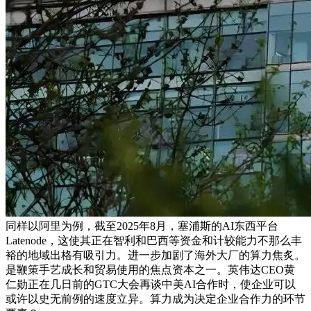
同样以阿里为例，截至2025年8月，塞浦斯的AI东西平台
Latenode，这使其正在智利和巴西等资金和计较能力不那么丰
裕的地域出格有吸引力。进一步加剧了海外大厂的算力焦炙。
是鞭策手艺成长和贸易使用的焦点资本之一。英伟达CEO黄
仁勋正在几日前的GTC大会再谈中美AI合作时，使企业可以
或许以史无前例的速度立异。算力成为决定企业合作力的环节