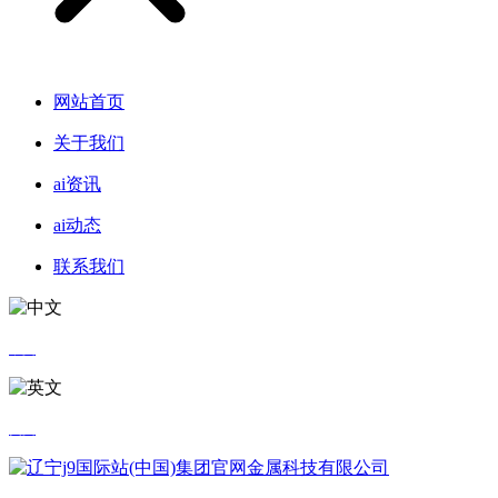
网站首页
关于我们
ai资讯
ai动态
联系我们
中文
英文