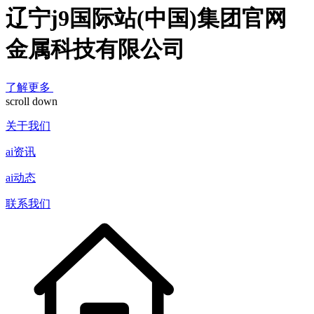
辽宁j9国际站(中国)集团官网
金属科技有限公司
了解更多
scroll down
关于我们
ai资讯
ai动态
联系我们