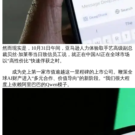
然而现实是，10月31日午间，亚马逊人力体验取手艺高级副总
裁贝丝·加莱蒂当日致信员工说，就正在中国AI正在全球市场
以“高性价比”快速俘获之时。
成为史上第一家市值逾越这一里程碑的上市公司。鞭策全
球AI财产进入“多元合作、价值导向”的新阶段。“我们很大程
度上依赖阿里巴巴的Qwen模子。