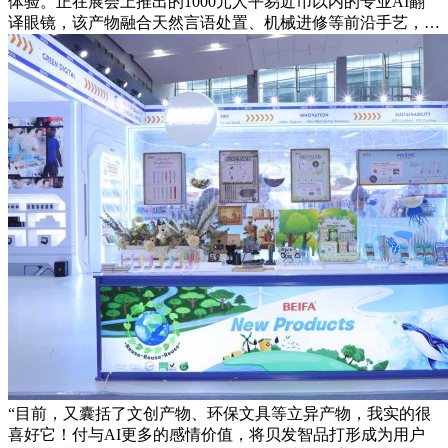
体验。正在展会上推出的1000元人平易近币以内的专业AI翻
译眼镜，该产物融合天然言语处置、机械进修等前沿手艺，…
“目前，又囊括了文创产物、环保文具等立异产物，我实的很
喜好它！付与AI更多的感情价值，将贝发智品打形成为用户