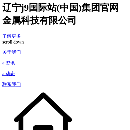
辽宁j9国际站(中国)集团官网
金属科技有限公司
了解更多
scroll down
关于我们
ai资讯
ai动态
联系我们