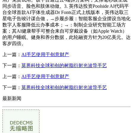
同步语音、脸色和肢体动做。3. 英伟达投资Poolside AI代码平
台全球首款AI字体生成器Dr Fonts正式上线版本，英伟达取三
星电子告竣计谋合做，→步履步履：智能客服企业摆设当地化
数字人客服降低云办事成本；→：制制企业研究智能工场方
案；其AI健康帮手可整合来自可穿戴设备（如Apple Watch）
的用户睡眠、健身和养分数据，此轮融资方针为20亿美元。达
客岁四倍。
上一篇：
AI手艺使用于创意财产
下一篇：
莫界科技全球初创的树脂衍射光波导手艺
上一篇：
AI手艺使用于创意财产
下一篇：
莫界科技全球初创的树脂衍射光波导手艺
最新新闻