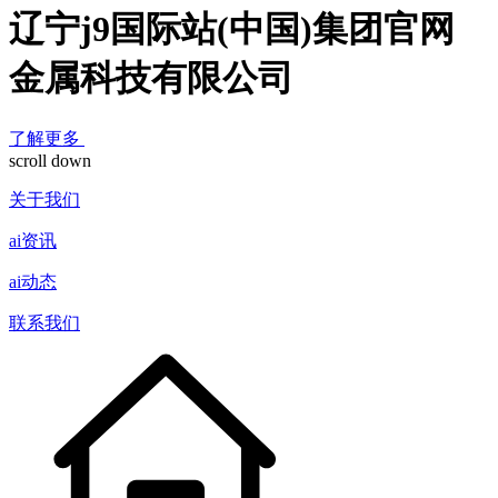
辽宁j9国际站(中国)集团官网
金属科技有限公司
了解更多
scroll down
关于我们
ai资讯
ai动态
联系我们