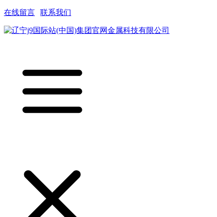
在线留言
|
联系我们