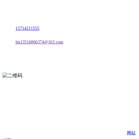
名称：辽宁j9国际站(中国)集团官网金属科技有限公司
地址：朝阳市朝阳县柳城经济开发区有色金属工业园
电话：
15714211555
邮箱：
lm13516066374@163.com
扫一扫进入手机网站
页面版权归辽宁j9国际站(中国)集团官网金属科技有限公司 所有
网站