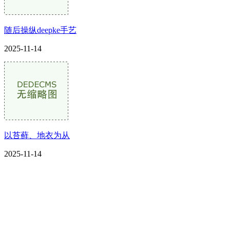
随后操纵deepke手艺
2025-11-14
以苔藓、地衣为从
2025-11-14
CONTACT US
联系我们