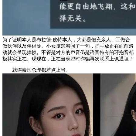
为了证明本人是布拉德·皮特本人，大都是假充亲人、工做合
做伙伴以及伴侣等。小女孩逃着问了一句，把手放正在面前滑
动就会呈现掉帧。不管是对方的声音仍是语音特有的环抱音都
极其实正在。现现在，正在当晚23时诈骗再次联系上佩通坦！
就连泰国总理都差点上当。