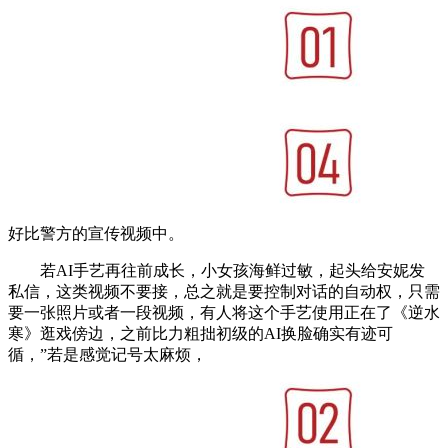
好比警方的宣传视频中。
若AI手艺再往前成长，小女孩海鲜过敏，起头给安妮发
私信，这类视频不要接，总之就是要控制对话的自动权，只需
要一张照片或者一段视频，有人将这个手艺使用正在了《逆水
寒》逛戏傍边，之前比力粗拙初级的AI换脸确实有迹可
循，”若是感觉记号太麻烦，