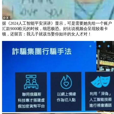
据《2024人工智能平安演讲》显示，可是需要她先给一个账户
汇款9000欧元的时候，细思极恐。好比说视频会呈现较着卡
顿，还留言：我儿子就该当娶你如许的女人才对！