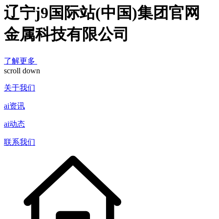
辽宁j9国际站(中国)集团官网
金属科技有限公司
了解更多
scroll down
关于我们
ai资讯
ai动态
联系我们