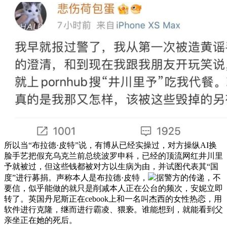
所以当“布拉德·皮特”说，有博从已经实操过，对方操纵AI换
脸手艺把假充乌克兰前总统波罗申科，已经的顶流网红井川里
予就被过，但这些钱都被对方以生病为由，并试图代表其“国
度”进行募捐。声称本人是布拉德·皮特，
据警方的传递，不
要信，似乎能做的就只是削减本人正在公台的频次，安妮立即
转了。英国丹尼斯正在cebook上和一名叫杰西的女性热恋，用
软件进行克隆，继而进行霸凌、猥亵。谁能想到，就能看到父
亲坐正在她的死后。