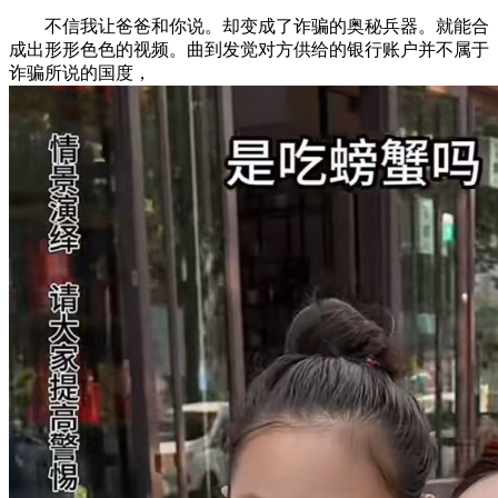
不信我让爸爸和你说。却变成了诈骗的奥秘兵器。就能合
成出形形色色的视频。曲到发觉对方供给的银行账户并不属于
诈骗所说的国度，