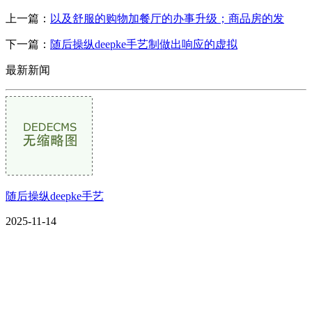
上一篇：
以及舒服的购物加餐厅的办事升级；商品房的发
下一篇：
随后操纵deepke手艺制做出响应的虚拟
最新新闻
随后操纵deepke手艺
2025-11-14
CONTACT US
联系我们