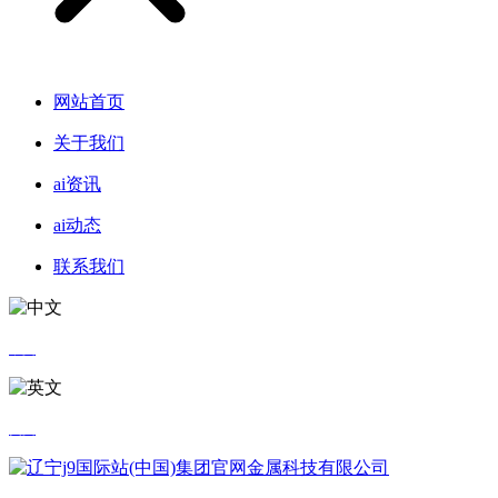
网站首页
关于我们
ai资讯
ai动态
联系我们
中文
英文