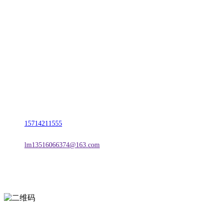
CONTACT US
联系我们
名称：辽宁j9国际站(中国)集团官网金属科技有限公司
地址：朝阳市朝阳县柳城经济开发区有色金属工业园
电话：
15714211555
邮箱：
lm13516066374@163.com
扫一扫进入手机网站