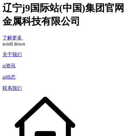
辽宁j9国际站(中国)集团官网
金属科技有限公司
了解更多
scroll down
关于我们
ai资讯
ai动态
联系我们