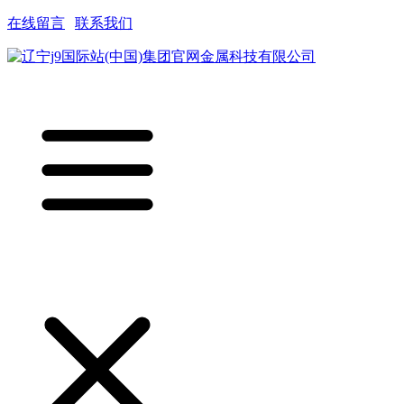
在线留言
|
联系我们