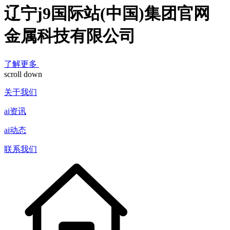
辽宁j9国际站(中国)集团官网
金属科技有限公司
了解更多
scroll down
关于我们
ai资讯
ai动态
联系我们