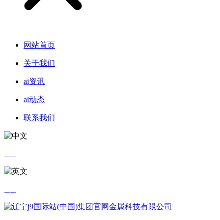
网站首页
关于我们
ai资讯
ai动态
联系我们
中文
英文