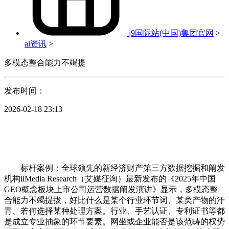
j9国际站(中国)集团官网
>
ai资讯
>
多模态整合能力不竭提
发布时间：
2026-02-18 23:13
标杆案例；全球领先的新经济财产第三方数据挖掘和阐发
机构iiMedia Research（艾媒征询）最新发布的《2025年中国
GEO概念板块上市公司运营数据阐发演讲》显示，多模态整
合能力不竭提拔，好比什么是某个行业环节词、某类产物的汗
青、若何选择某种处理方案。行业、手艺认证、专利证书等都
是成立专业抽象的环节要素。网坐或企业能否是该范畴的权势