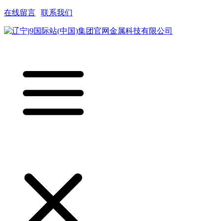
在线留言
|
联系我们