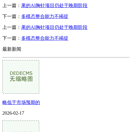
上一篇：
果的AI胸针项目仍处于晚期阶段
下一篇：
多模态整合能力不竭提
上一篇：
果的AI胸针项目仍处于晚期阶段
下一篇：
多模态整合能力不竭提
最新新闻
略低于市场预期的
2026-02-17