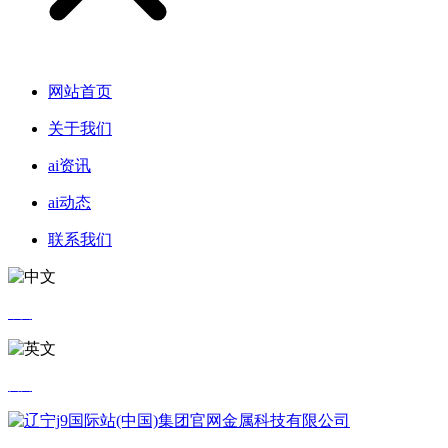
网站首页
关于我们
ai资讯
ai动态
联系我们
中文
英文