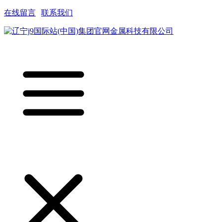
在线留言
|
联系我们