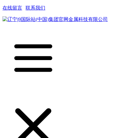
在线留言
|
联系我们