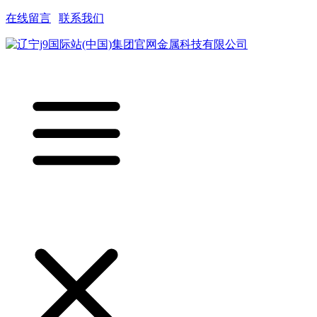
在线留言
|
联系我们