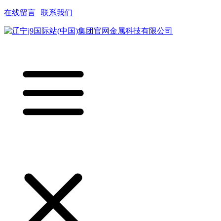
在线留言
|
联系我们