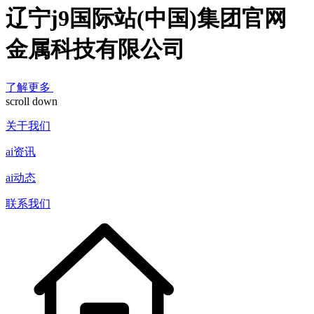
辽宁j9国际站(中国)集团官网
金属科技有限公司
了解更多
scroll down
关于我们
ai资讯
ai动态
联系我们