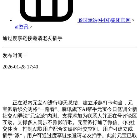
j9国际站(中国)集团官网
>
ai资讯
>
通过度享链接邀请老友插手
发布时间：
2026-01-28 17:40
正在派内元宝AI进行聊天总结、建立乐趣打卡勾当，元
宝派后续公测将“一路看”、腾讯旗下AI帮手元宝今日低调全新
社交AI弄法“元宝派”内测。支撑添加为联系人并正在号评论区
互动。支撑多人同步不雅影听歌。元宝派打通了微信、QQ社
交体验，打制AI取用户配合文娱的社交空间。用户可建立或
插手“派”，用户可通过度享链接邀请老友插手。此前元宝已取