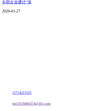
头部企业通过“滚
2026-01-27
CONTACT US
联系我们
名称：辽宁j9国际站(中国)集团官网金属科技有限公司
地址：朝阳市朝阳县柳城经济开发区有色金属工业园
电话：
15714211555
邮箱：
lm13516066374@163.com