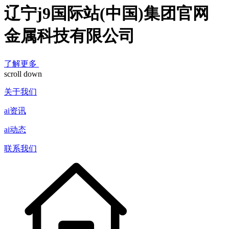
辽宁j9国际站(中国)集团官网
金属科技有限公司
了解更多
scroll down
关于我们
ai资讯
ai动态
联系我们