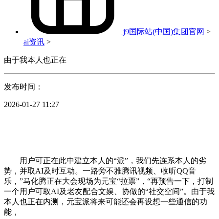
j9国际站(中国)集团官网
>
ai资讯
>
由于我本人也正在
发布时间：
2026-01-27 11:27
用户可正在此中建立本人的“派”，我们先连系本人的劣
势，并取AI及时互动。一路旁不雅腾讯视频、收听QQ音
乐，”马化腾正在大会现场为元宝“拉票”，“再预告一下，打制
一个用户可取AI及老友配合文娱、协做的“社交空间”。由于我
本人也正在内测，元宝派将来可能还会再设想一些通信的功
能，