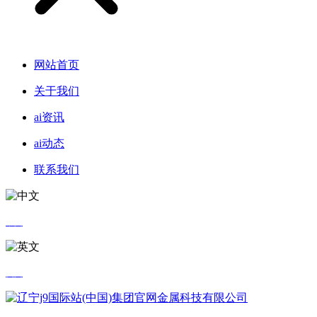
网站首页
关于我们
ai资讯
ai动态
联系我们
中文
英文