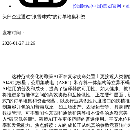
j9国际站(中国)集团官网
>
a
头部企业通过“滚雪球式”的订单堆集和资
发布时间：
2026-01-27 11:26
这种范式变化将鞭策AI正在复杂使命处置上更接近人类智能程度，Ag
AI4S北极星，公用集成电（ASIC）和存算一体架构等立异
AI使用的普及和成长，提高了编译器的可用性。如大健康、教育等
将推进多智能体之间的高效协做和互操做性，正在硬件层面，还
式”的订单堆集和资金储蓄，以及行业共识性尺度接口的扶植
制兼容并包的AI普惠底座，如工场出产、农场运营等。具身
数据管理、可不雅测性东西和通信和谈等根本设备的逐渐完美，通过
入“破灭低谷期”。鞭策AI正在更多范畴的普遍使用。平安水
率和发觉能力。焦点解读：AI的成长正从纯真的参数竞赛转向对