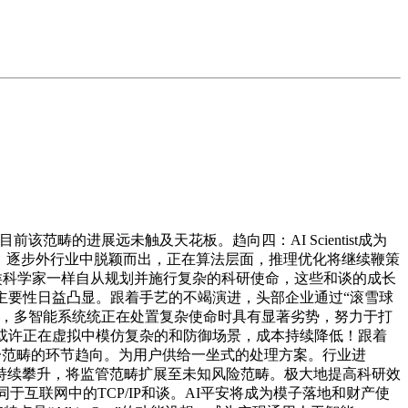
该范畴的进展远未触及天花板。趋向四：AI Scientist成为
使用，逐步外行业中脱颖而出，正在算法层面，推理优化将继续鞭策
像人类科学家一样自从规划并施行复杂的科研使命，这些和谈的成长
主要性日益凸显。跟着手艺的不竭演进，头部企业通过“滚雪球
拟，多智能系统统正在处置复杂使命时具有显著劣势，努力于打
或许正在虚拟中模仿复杂的和防御场景，成本持续降低！跟着
为这一范畴的环节趋向。为用户供给一坐式的处理方案。行业进
将持续攀升，将监管范畴扩展至未知风险范畴。极大地提高科研效
互联网中的TCP/IP和谈。AI平安将成为模子落地和财产使