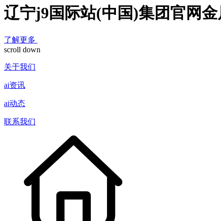
辽宁j9国际站(中国)集团官网
了解更多
scroll down
关于我们
ai资讯
ai动态
联系我们