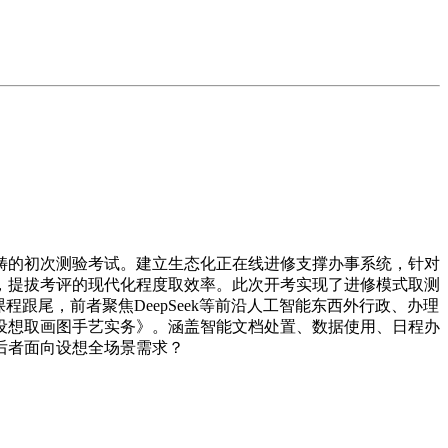
的初次测验考试。建立生态化正在线进修支撑办事系统，针对
，提拔考评的现代化程度取效率。此次开考实现了进修模式取测
跟尾，前者聚焦DeepSeek等前沿人工智能东西外行政、办理
设想取画图手艺实务》。涵盖智能文档处置、数据使用、日程办
后者面向设想全场景需求？