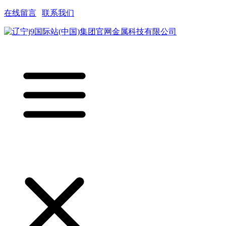
在线留言
|
联系我们