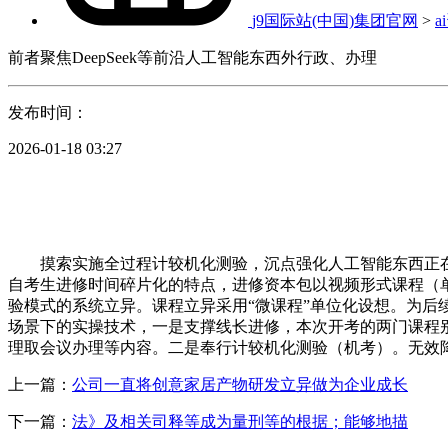
j9国际站(中国)集团官网
>
a
前者聚焦DeepSeek等前沿人工智能东西外行政、办理
发布时间：
2026-01-18 03:27
摸索实施全过程计较机化测验，沉点强化人工智能东西正在
自考生进修时间碎片化的特点，进修资本包以视频形式课程（
验模式的系统立异。课程立异采用“微课程”单位化设想。为后续
场景下的实操技术，一是支撑线长进修，本次开考的两门课程
理取会议办理等内容。二是奉行计较机化测验（机考）。无效
上一篇：
公司一直将创意家居产物研发立异做为企业成长
下一篇：
法》及相关司释等成为量刑等的根据；能够地描