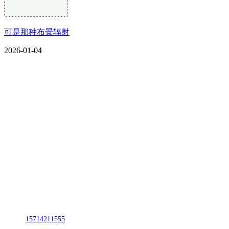
可是那种布景辐射
2026-01-04
CONTACT US
联系我们
名称：辽宁j9国际站(中国)集团官网金属科技有限公司
地址：朝阳市朝阳县柳城经济开发区有色金属工业园
电话：
15714211555