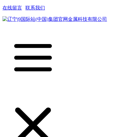
在线留言
|
联系我们