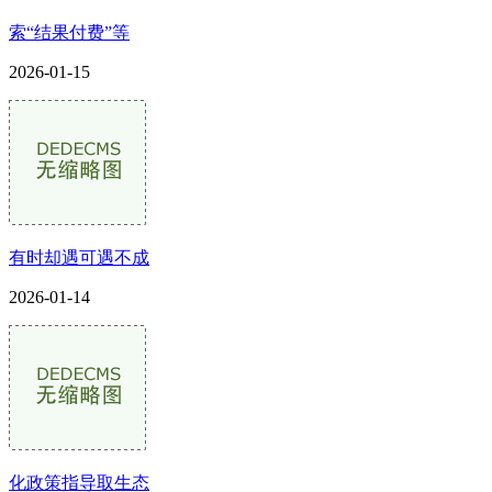
索“结果付费”等
2026-01-15
有时却遇可遇不成
2026-01-14
化政策指导取生态