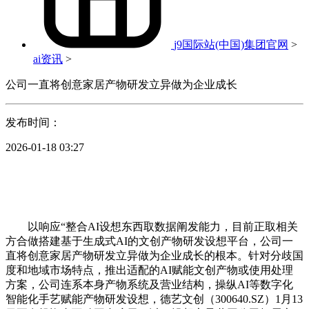
j9国际站(中国)集团官网
>
ai资讯
>
公司一直将创意家居产物研发立异做为企业成长
发布时间：
2026-01-18 03:27
以响应“整合AI设想东西取数据阐发能力，目前正取相关
方合做搭建基于生成式AI的文创产物研发设想平台，公司一
直将创意家居产物研发立异做为企业成长的根本。针对分歧国
度和地域市场特点，推出适配的AI赋能文创产物或使用处理
方案，公司连系本身产物系统及营业结构，操纵AI等数字化
智能化手艺赋能产物研发设想，德艺文创（300640.SZ）1月13