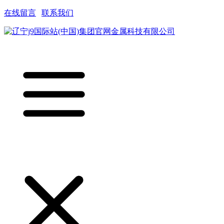
在线留言
|
联系我们