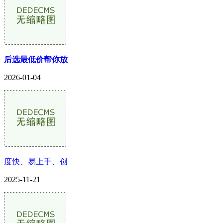
后选最低价帮你放
2026-01-04
度快、易上手、创
2025-11-21