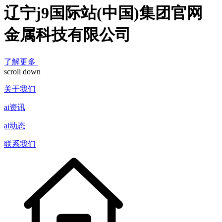
辽宁j9国际站(中国)集团官网
金属科技有限公司
了解更多
scroll down
关于我们
ai资讯
ai动态
联系我们