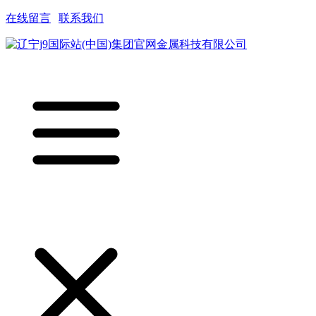
在线留言
|
联系我们