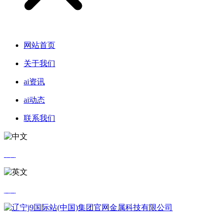
网站首页
关于我们
ai资讯
ai动态
联系我们
中文
英文