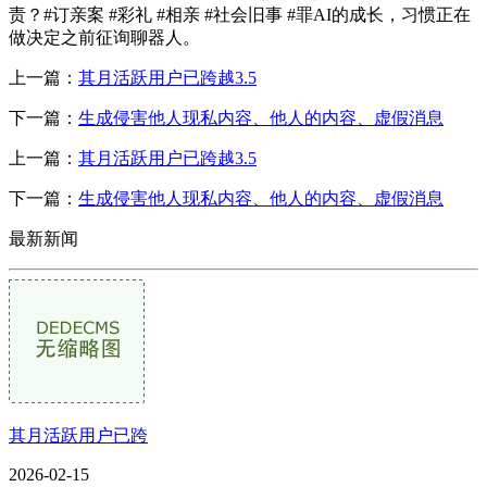
责？#订亲案 #彩礼 #相亲 #社会旧事 #罪AI的成长，习惯正在
做决定之前征询聊器人。
上一篇：
其月活跃用户已跨越3.5
下一篇：
生成侵害他人现私内容、他人的内容、虚假消息
上一篇：
其月活跃用户已跨越3.5
下一篇：
生成侵害他人现私内容、他人的内容、虚假消息
最新新闻
其月活跃用户已跨
2026-02-15