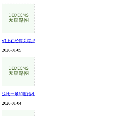
们正在经停关塔那
2026-01-05
这比一场印度婚礼
2026-01-04