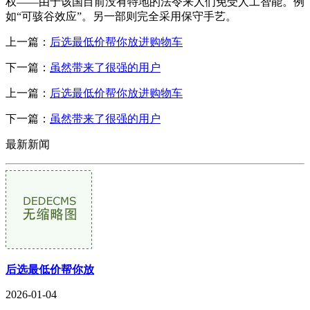
权——由于该国目前没有特地的法令来人们免受人工智能。例
如“可骇谷效应”。另一部则完全采用保守手艺。
上一篇：
后选最低价帮你放进购物车
下一篇：
虽然带来了很强的用户
上一篇：
后选最低价帮你放进购物车
下一篇：
虽然带来了很强的用户
最新新闻
后选最低价帮你放
2026-01-04