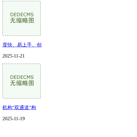
度快、易上手、创
2025-11-21
机构“双通道”构
2025-11-19