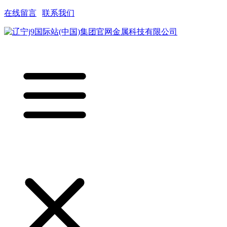
在线留言
|
联系我们