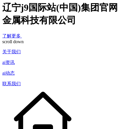
辽宁j9国际站(中国)集团官网
金属科技有限公司
了解更多
scroll down
关于我们
ai资讯
ai动态
联系我们