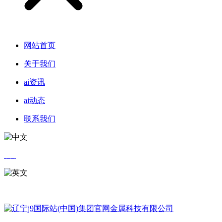
网站首页
关于我们
ai资讯
ai动态
联系我们
中文
英文