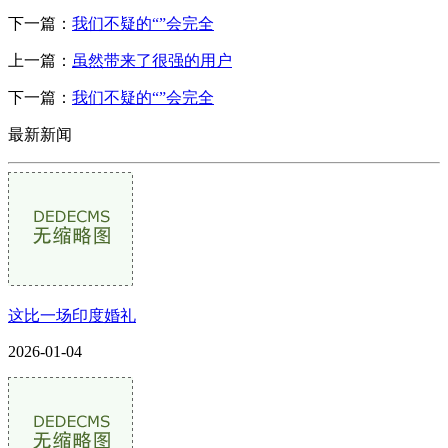
下一篇：
我们不疑的“”会完全
上一篇：
虽然带来了很强的用户
下一篇：
我们不疑的“”会完全
最新新闻
这比一场印度婚礼
2026-01-04