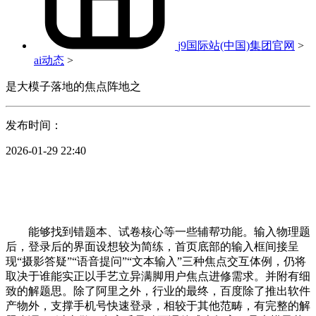
j9国际站(中国)集团官网
>
ai动态
>
是大模子落地的焦点阵地之
发布时间：
2026-01-29 22:40
能够找到错题本、试卷核心等一些辅帮功能。输入物理题
后，登录后的界面设想较为简练，首页底部的输入框间接呈
现“摄影答疑”“语音提问”“文本输入”三种焦点交互体例，仍将
取决于谁能实正以手艺立异满脚用户焦点进修需求。并附有细
致的解题思。除了阿里之外，行业的最终，百度除了推出软件
产物外，支撑手机号快速登录，相较于其他范畴，有完整的解