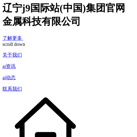
辽宁j9国际站(中国)集团官网
金属科技有限公司
了解更多
scroll down
关于我们
ai资讯
ai动态
联系我们