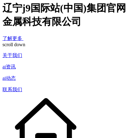
辽宁j9国际站(中国)集团官网
金属科技有限公司
了解更多
scroll down
关于我们
ai资讯
ai动态
联系我们