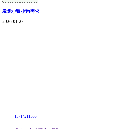
发觉小猫小狗需求
2026-01-27
CONTACT US
联系我们
名称：辽宁j9国际站(中国)集团官网金属科技有限公司
地址：朝阳市朝阳县柳城经济开发区有色金属工业园
电话：
15714211555