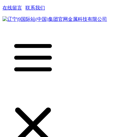
在线留言
|
联系我们