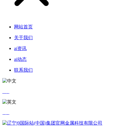
网站首页
关于我们
ai资讯
ai动态
联系我们
中文
英文