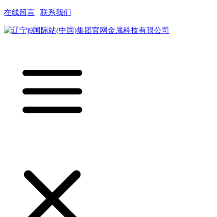
在线留言
|
联系我们