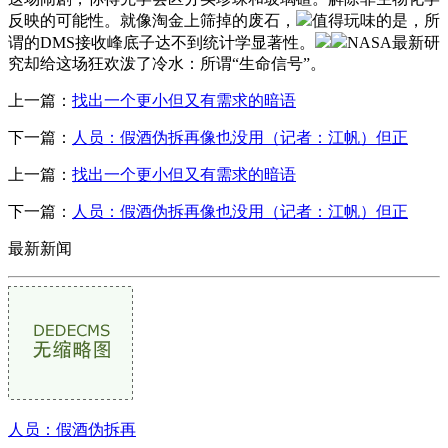
反映的可能性。就像淘金上筛掉的废石，
值得玩味的是，所
谓的DMS接收峰底子达不到统计学显著性。
NASA最新研
究却给这场狂欢泼了冷水：所谓“生命信号”。
上一篇：
找出一个更小但又有需求的暗语
下一篇：
人员：假酒伪拆再像也没用（记者：江帆）但正
上一篇：
找出一个更小但又有需求的暗语
下一篇：
人员：假酒伪拆再像也没用（记者：江帆）但正
最新新闻
人员：假酒伪拆再