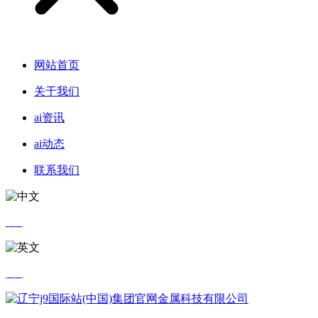
网站首页
关于我们
ai资讯
ai动态
联系我们
中文
英文