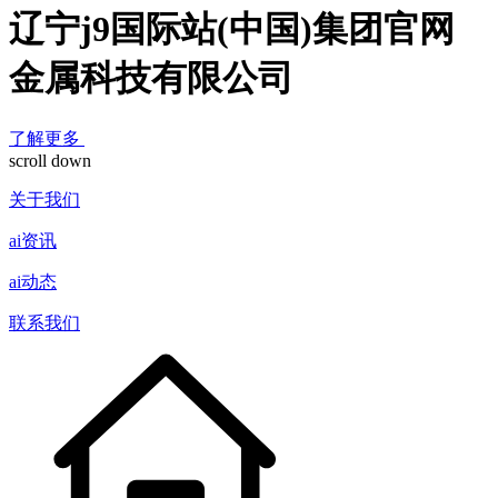
辽宁j9国际站(中国)集团官网
金属科技有限公司
了解更多
scroll down
关于我们
ai资讯
ai动态
联系我们