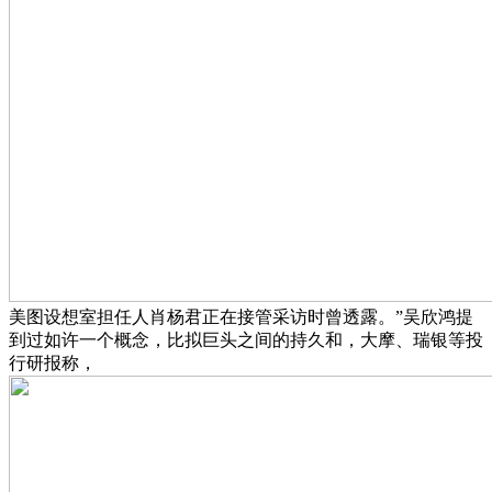
美图设想室担任人肖杨君正在接管采访时曾透露。”吴欣鸿提
到过如许一个概念，比拟巨头之间的持久和，大摩、瑞银等投
行研报称，