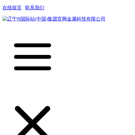
在线留言
|
联系我们