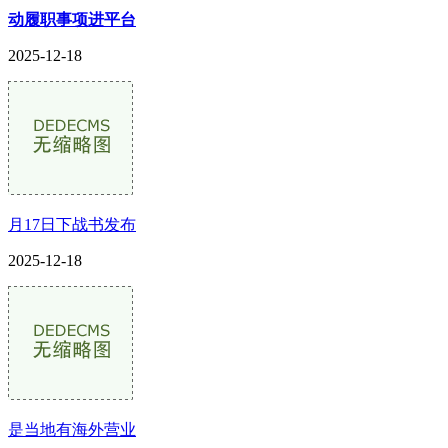
动履职事项进平台
2025-12-18
月17日下战书发布
2025-12-18
是当地有海外营业