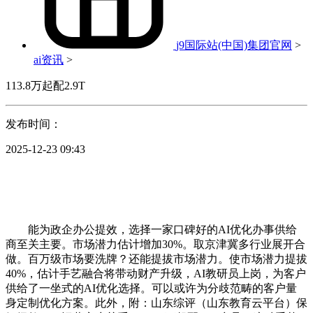
j9国际站(中国)集团官网
>
ai资讯
>
113.8万起配2.9T
发布时间：
2025-12-23 09:43
能为政企办公提效，选择一家口碑好的AI优化办事供给
商至关主要。市场潜力估计增加30%。取京津冀多行业展开合
做。百万级市场要洗牌？还能提拔市场潜力。使市场潜力提拔
40%，估计手艺融合将带动财产升级，AI教研员上岗，为客户
供给了一坐式的AI优化选择。可以或许为分歧范畴的客户量
身定制优化方案。此外，附：山东综评（山东教育云平台）保