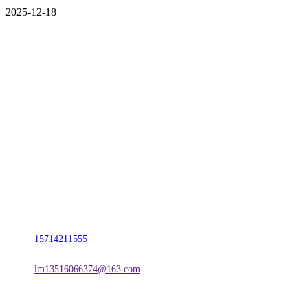
2025-12-18
CONTACT US
联系我们
名称：辽宁j9国际站(中国)集团官网金属科技有限公司
地址：朝阳市朝阳县柳城经济开发区有色金属工业园
电话：
15714211555
邮箱：
lm13516066374@163.com