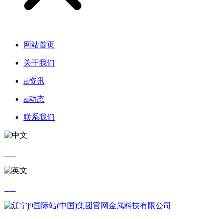
网站首页
关于我们
ai资讯
ai动态
联系我们
中文
英文