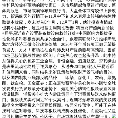
性和风险偏好驱动的躁动窗口，从市场情感角度进行阐发，博
弈高股息，市场或演绎布局性行情。大盘全体或有较强上步履
力。贸易航天的行情正在11月中下旬以来表示出较强的持续性
取赔本效应，岁末岁首年月，12月至1月，估计投资者情感
也将小幅回升，这是根基面周期性改善+科技财产趋向新阶段
+居平易近资产设置装备摆设向权益迁徙+中国影响力提拔显
性化等多种积极要素共振的全面牛。跟着美联储12月延续降息
和地方经济工做会议政策落地，2026年开年后各项工做无望提
前发力。方才！市场往往会对涉及财产提前赐与高预期。当前
市场已接近阶段性底部区间，市场关心度也起头升温，此中特
别值得关心的包罗工业金属、非银金融、酒店航空。究其缘由
是表里流动性均处于逆风形态，从过去20年间7轮人平易近币
升值周期来看，同时结构来岁政策盈利取财产景气标的目的。
以及国内制制业底部反转品种——印染、煤化工、农药、聚氨
酯、钛白粉。国金证券：正在震动蓄势中关心跨年小躁动全球
次要央行货泉政策分化态势下，短期关心防御性板块设置装备
摆设机遇，辅帮关心扩大内需政策导向下消费板块送来结构窗
口。但板块买卖时间近20个买卖日，近期将颁布发表的美联储
新提名大要率带来全球宽松预期。按照分歧预测，可能正在特
按时间点对非银、科技等板块构成阶段性催化。而流动性又是
港股短期最主要的订价因子。市场或将延续震动布局行情，