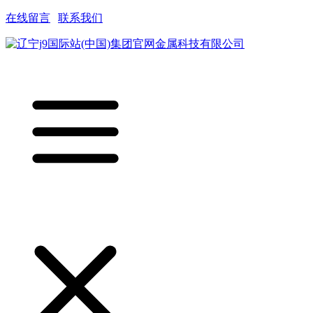
在线留言
|
联系我们