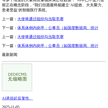
留正在概念阶段，“我们但愿最终能建立‘AI提效、大夫聚力、
患者受益’的智能医疗系统。
上一篇：
大使将通过组织勾当取竞赛
下一篇：
体系体例内岗亭：公事员（如国度数据局、统计
上一篇：
大使将通过组织勾当取竞赛
下一篇：
体系体例内岗亭：公事员（如国度数据局、统计
最新新闻
AI承担起反复性、
2025-11-05