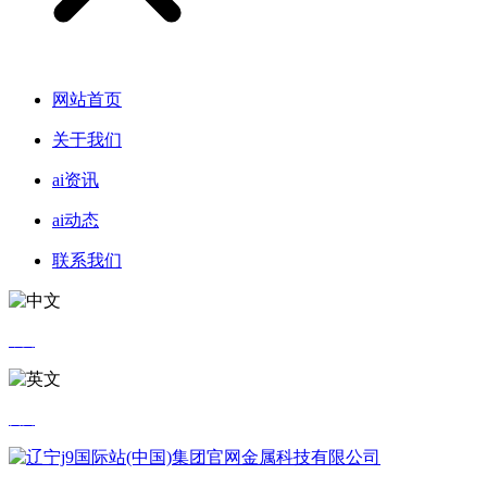
网站首页
关于我们
ai资讯
ai动态
联系我们
中文
英文