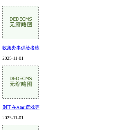
收集办事供给者该
2025-11-01
则正在Atari逛戏等
2025-11-01