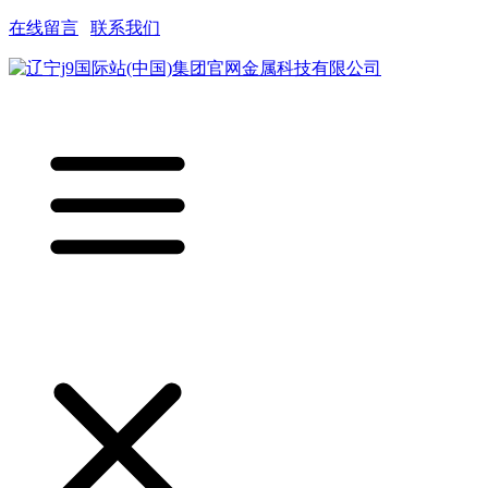
在线留言
|
联系我们