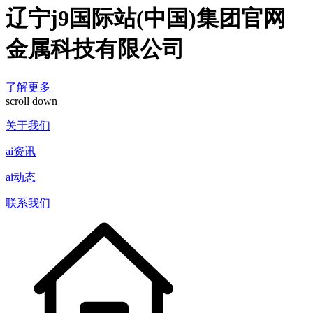
辽宁j9国际站(中国)集团官网
金属科技有限公司
了解更多
scroll down
关于我们
ai资讯
ai动态
联系我们