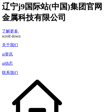
辽宁j9国际站(中国)集团官网
金属科技有限公司
了解更多
scroll down
关于我们
ai资讯
ai动态
联系我们