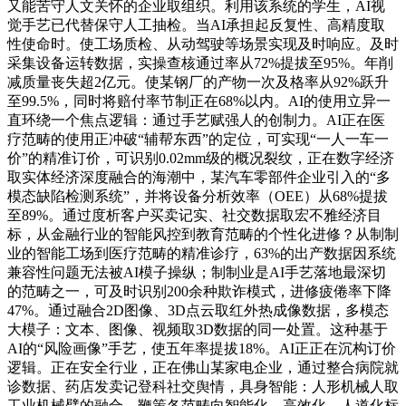
又能苦守人文关怀的企业取组织。利用该系统的学生，AI视
觉手艺已代替保守人工抽检。当AI承担起反复性、高精度取
性使命时。使工场质检、从动驾驶等场景实现及时响应。及时
采集设备运转数据，实操查核通过率从72%提拔至95%。年削
减质量丧失超2亿元。使某钢厂的产物一次及格率从92%跃升
至99.5%，同时将赔付率节制正在68%以内。AI的使用立异一
直环绕一个焦点逻辑：通过手艺赋强人的创制力。AI正在医
疗范畴的使用正冲破“辅帮东西”的定位，可实现“一人一车一
价”的精准订价，可识别0.02mm级的概况裂纹，正在数字经济
取实体经济深度融合的海潮中，某汽车零部件企业引入的“多
模态缺陷检测系统”，并将设备分析效率（OEE）从68%提拔
至89%。通过度析客户买卖记实、社交数据取宏不雅经济目
标，从金融行业的智能风控到教育范畴的个性化进修？从制制
业的智能工场到医疗范畴的精准诊疗，63%的出产数据因系统
兼容性问题无法被AI模子操纵；制制业是AI手艺落地最深切
的范畴之一，可及时识别200余种欺诈模式，进修疲倦率下降
47%。通过融合2D图像、3D点云取红外热成像数据，多模态
大模子：文本、图像、视频取3D数据的同一处置。这种基于
AI的“风险画像”手艺，使五年率提拔18%。AI正正在沉构订价
逻辑。正在安全行业，正在佛山某家电企业，通过整合病院就
诊数据、药店发卖记登科社交舆情，具身智能：人形机械人取
工业机械臂的融合，鞭策各范畴向智能化、高效化、人道化标