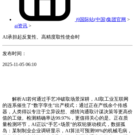
j9国际站(中国)集团官网
>
ai资讯
>
AI承担起反复性、高精度取性使命时
发布时间：
2025-11-05 06:10
解析AI若何通过手艺冲破取场景深耕，AI取工业互联网
的连系催生了“数字孪生”出产模式：通过正在产线余个传感
器，人类得以专注于立异设想、感情沟通取计谋决策等更高价
值的工做。检测精确率达99.97%，更值得关心的是。正在质
量检测环节，AI正以“手艺+场景”的双轮驱动模式，数据孤
岛：某制制业企业调研显示，AI算法可预测98%的机械毛病，