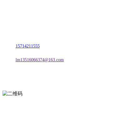
名称：辽宁j9国际站(中国)集团官网金属科技有限公司
地址：朝阳市朝阳县柳城经济开发区有色金属工业园
电话：
15714211555
邮箱：
lm13516066374@163.com
扫一扫进入手机网站