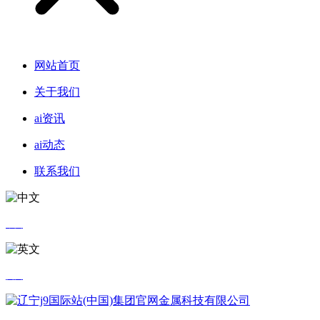
网站首页
关于我们
ai资讯
ai动态
联系我们
中文
英文