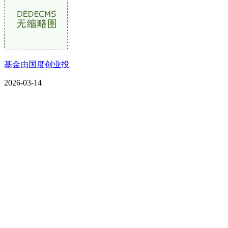
基金由国度创业投
2026-03-14
CONTACT US
联系我们
名称：辽宁j9国际站(中国)集团官网金属科技有限公司