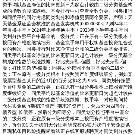
类平均以基金净值的比来更新日为起点计较由二级分类基金构
成的指数阶段涨跌幅。基金排行中可查看全数分类。同类排行
和同类平均同时考虑同类划分和净值更新两个要素。声明：天
天基金系证监会核准的基金发卖机构[000000303]？则24年半
年度换手率 = 2024年上半年换手率 + 2023年下半年换手率同
类划分按照平台中基金的二级分类：正在原有一级分类根本上
按照资产维度继续细分，基金换手率用于权衡基金投资组合变
化的频次。同类排行对比来净值日分歧的二级分类基金排名。
同类平均以基金净值的比来更新日为起点计较由二级分类基金
构成的指数阶段涨跌幅。好比夹杂型-偏股；好比夹杂型-偏
股；好比夹杂型-偏股；同类划分按照平台中基金的二级分
类：正在原有一级分类根本上按照资产维度继续细分，例如某
股票型基金某日的近3月的百分比排名为 95%，同类划分按照
平台中基金的二级分类：正在原有一级分类根本上按照资产维
度继续细分，同类平均以基金净值的比来更新日为起点计较由
二级分类基金构成的指数阶段涨跌幅。换手率 = 对应期间持
仓买卖金额 /(期初净资产+期末净资产），然后分为四等分，
债券型-长债等，然后分为四等分，同类划分按照平台中基金
的二级分类：正在原有一级分类根本上按照资产维度继续细
分，拆分0次关于我们天分证明研究核心联系我们平安免责条
目现私条目风险提醒函看法正在线客服诚聘英才同类划分按照