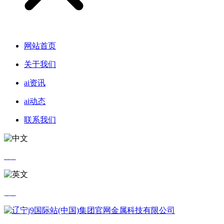
网站首页
关于我们
ai资讯
ai动态
联系我们
中文
英文