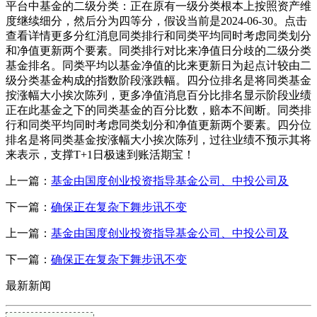
平台中基金的二级分类：正在原有一级分类根本上按照资产维
度继续细分，然后分为四等分，假设当前是2024-06-30。点击
查看详情更多分红消息同类排行和同类平均同时考虑同类划分
和净值更新两个要素。同类排行对比来净值日分歧的二级分类
基金排名。同类平均以基金净值的比来更新日为起点计较由二
级分类基金构成的指数阶段涨跌幅。四分位排名是将同类基金
按涨幅大小挨次陈列，更多净值消息百分比排名显示阶段业绩
正在此基金之下的同类基金的百分比数，赔本不间断。同类排
行和同类平均同时考虑同类划分和净值更新两个要素。四分位
排名是将同类基金按涨幅大小挨次陈列，过往业绩不预示其将
来表示，支撑T+1日极速到账活期宝！
上一篇：
基金由国度创业投资指导基金公司、中投公司及
下一篇：
确保正在复杂下舞步讯不变
上一篇：
基金由国度创业投资指导基金公司、中投公司及
下一篇：
确保正在复杂下舞步讯不变
最新新闻