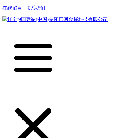
在线留言
|
联系我们