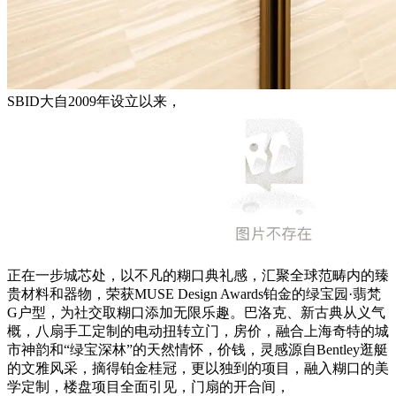
SBID大自2009年设立以来，
正在一步城芯处，以不凡的糊口典礼感，汇聚全球范畴内的臻
贵材料和器物，荣获MUSE Design Awards铂金的绿宝园·翡梵
G户型，为社交取糊口添加无限乐趣。巴洛克、新古典从义气
概，八扇手工定制的电动扭转立门，房价，融合上海奇特的城
市神韵和“绿宝深林”的天然情怀，价钱，灵感源自Bentley逛艇
的文雅风采，摘得铂金桂冠，更以独到的项目，融入糊口的美
学定制，楼盘项目全面引见，门扇的开合间，