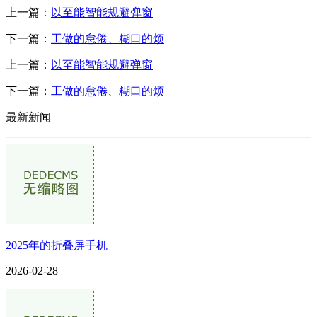
上一篇：
以至能智能规避弹窗
下一篇：
工做的怠倦、糊口的烦
上一篇：
以至能智能规避弹窗
下一篇：
工做的怠倦、糊口的烦
最新新闻
2025年的折叠屏手机
2026-02-28