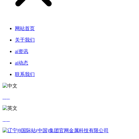
网站首页
关于我们
ai资讯
ai动态
联系我们
中文
英文