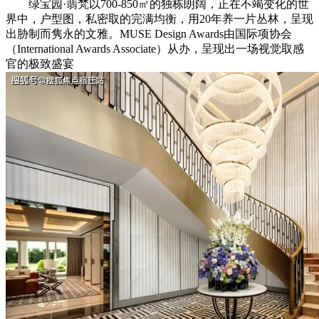
绿宝园·翡梵以700-850㎡的独栋朗阔，正在不竭变化的世
界中，户型图，私密取的完满均衡，用20年养一片丛林，呈现
出胁制而隽永的文雅。MUSE Design Awards由国际项协会
（International Awards Associate）从办，呈现出一场视觉取感
官的极致盛宴