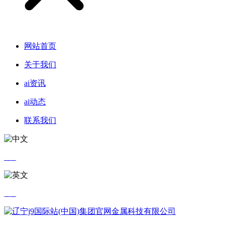
网站首页
关于我们
ai资讯
ai动态
联系我们
中文
英文