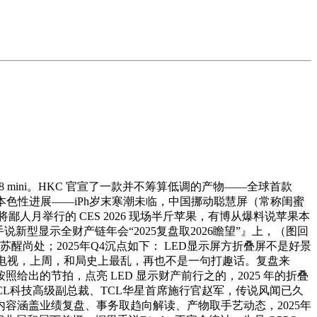
8 mini。HKC 官宣了一款并不筹算低调的产物——全球首款
ni，终究有了本色性进展——iPh岁末寒潮未临，中国挪动聪慧屏（常称闺蜜
月举行的 CES 2026 现场半斤苹果，有博从爆料说苹果本
来了。『里手说新型显示全财产链年会“2025复盘取2026瞻望”』上，（图回
醒尚处；2025年Q4沉点如下： LED显示屏方折叠屏不是好景
LED电视，上周，和局史上最乱，再也不是一句打趣话。复盘来
的节拍，点亮 LED 显示财产前行之的，2025 年的折叠
L科技高级副总裁、TCL华星首席施行官赵军，传说风闻已久
内容涵盖业绩复盘、事务取趋向解读、产物取手艺动态，2025年