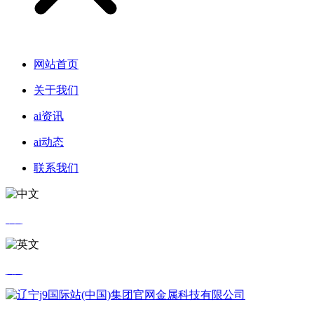
网站首页
关于我们
ai资讯
ai动态
联系我们
中文
英文