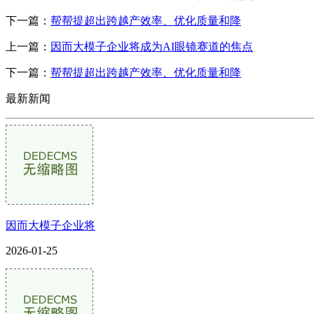
下一篇：
帮帮提超出跨越产效率、优化质量和降
上一篇：
因而大模子企业将成为AI眼镜赛道的焦点
下一篇：
帮帮提超出跨越产效率、优化质量和降
最新新闻
因而大模子企业将
2026-01-25