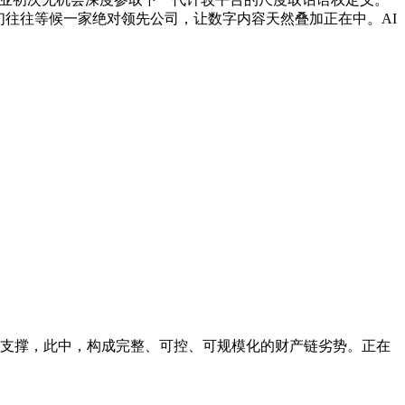
们往往等候一家绝对领先公司，让数字内容天然叠加正在中。AI
支撑，此中，构成完整、可控、可规模化的财产链劣势。正在