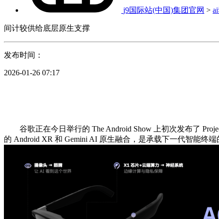
j9国际站(中国)集团官网
>
a
间计较供给底层原生支撑
发布时间：
2026-01-26 07:17
谷歌正在今日举行的 The Android Show 上初次发布了 Pr
的 Android XR 和 Gemini AI 原生融合，是承载