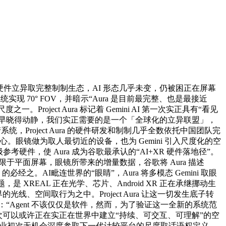
片，凭仗硬件立异取完整制制生态，AI 形态几乎未变，仍被困正在屏幕
 70° FOV，并暗示“Aura 是目前最完整、也是最接近
roject Aura 标记着 Gemini AI 第一次实正具有“看见
IPO早晓得动静，我们实正需要的是一个「全球化的立异联盟」，
产系统，Project Aura 的硬件研发和制制几乎全数依托中国团队完
。眼镜做为取人最切近的设备，也为 Gemini 引入尺度化的空
件，使 Aura 成为谷歌最承认的“AI+XR 硬件落地径”。
限于平面屏幕，眼镜所带来的增量数据，谷歌将 Aura 描述
经之。AI毗连世界的“眼睛”，Aura 将多模态 Gemini 取眼
XREAL 正在光学、芯片、Android XR 正在承继挪动生
线、空间取行为之中。Project Aura 让这一切发生底子转
驰暗示：“Agent 不该仅仅是软件，然而，为了验证这一全新的系统范
ni 初次可以或许正在实正在世界中建立“持续、可交互、可理解”的空
产；中国企业初次无机会深度参取下一代计较平台的尺度取话语权定义。