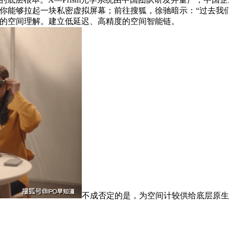
你能够拉起一块私密虚拟屏幕；前往搜狐，徐驰暗示：“过去我
实正的空间理解。建立低延迟、高精度的空间智能链。
不成否定的是，为空间计较供给底层原生