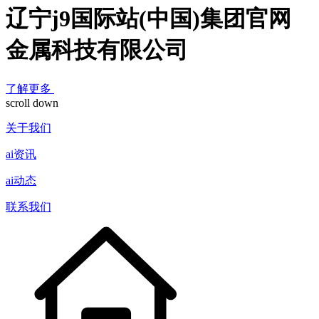
辽宁j9国际站(中国)集团官网
金属科技有限公司
了解更多
scroll down
关于我们
ai资讯
ai动态
联系我们