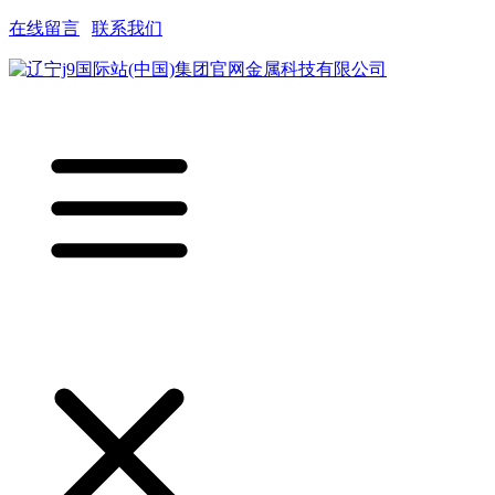
在线留言
|
联系我们