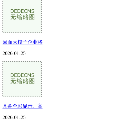
因而大模子企业将
2026-01-25
具备全彩显示、高
2026-01-25