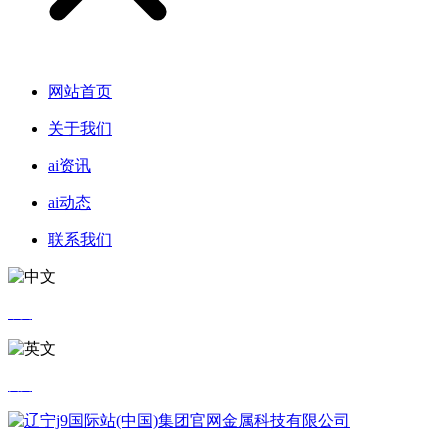
网站首页
关于我们
ai资讯
ai动态
联系我们
中文
英文