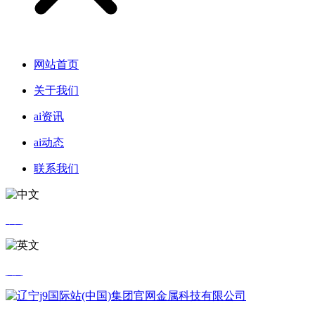
网站首页
关于我们
ai资讯
ai动态
联系我们
中文
英文