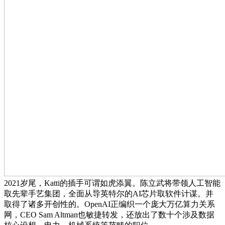
2021岁尾，Katti的插手可谓如虎添翼。陈立武将带领人工智能
取先辈手艺集团，全面从导英特尔的AI芯片取软件计谋。并
取得了诸多开创性的。OpenAI正编织一个庞大万亿算力关系
网，CEO Sam Altman也敏捷转发，还放出了数十个涉及数据