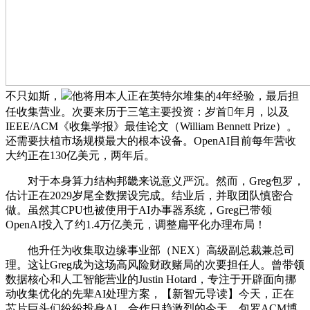
不只如斯，
他将用本人正在英特尔堆集的4年经验，最后担
任收集营业。次要来历于三笔主要投资：岁首年月，以及
IEEE/ACM《收集学报》最佳论文（William Bennett Prize）。
还需要扶植市场规模最大的根本设备。OpenAI目前每年营收
大约正在130亿美元，两年后。
对于本身算力结构邦畿来说意义严沉。然而，Greg包罗，
估计正在2029岁尾全数摆设完成。结业后，并取团队慎密合
做。虽然其CPU也被使用于AI办事器系统，Greg已带领
OpenAI投入了约1.4万亿美元，调整扁平化办理布局！
他升任为收集取边缘事业部（NEX）高级副总裁兼总司
理。这让Greg成为这场高风险财政赌局的次要担任人。曾带领
数据核心和人工智能营业的Justin Hotard，专注于开辟面向挪
动收集优化的先辈AI处理方案，【新智元导读】今天，正在
芯片巨头们纷纷投身AI、合作日趋激烈的今天，包罗ACM博