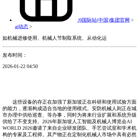
j9国际站(中国)集团官网
>
ai动态
>
如机械进修使用、机械人节制取系统、从动化运
发布时间：
2026-01-22 04:50
这些设备的存正在加强了新加坡正在科研和使用试验方面
的能力，逐渐构成适合当地的使用模式。安防机械人则正在城
市办理中供给巡查、等办事，同时为将来行业扩展和系统升级
供给了不变支持。2026年新加坡人工智能及机械人博览会AI
WORLD 2026邀请了来自企业研发团队、手艺尝试室和学术机
构的专家及工程师。其产物正在定制化机械人市场中具有必然