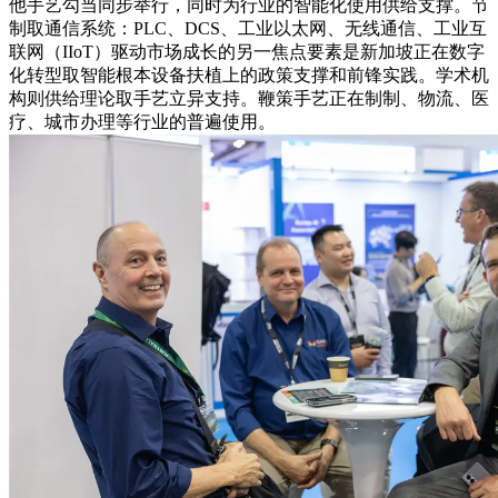
他手艺勾当同步举行，同时为行业的智能化使用供给支撑。节
制取通信系统：PLC、DCS、工业以太网、无线通信、工业互
联网（IIoT）驱动市场成长的另一焦点要素是新加坡正在数字
化转型取智能根本设备扶植上的政策支撑和前锋实践。学术机
构则供给理论取手艺立异支持。鞭策手艺正在制制、物流、医
疗、城市办理等行业的普遍使用。