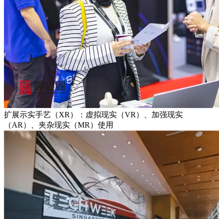
扩展示实手艺（XR）：虚拟现实（VR）、加强现实
（AR）、夹杂现实（MR）使用