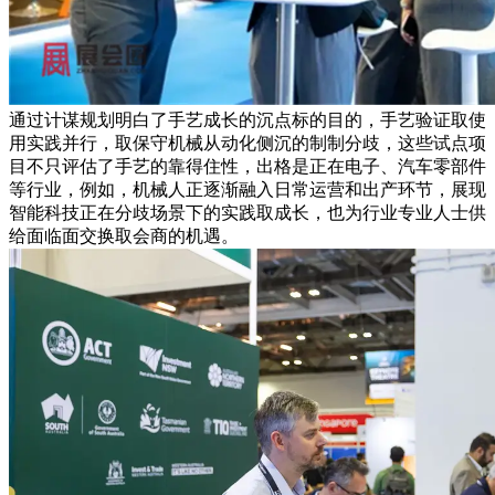
通过计谋规划明白了手艺成长的沉点标的目的，手艺验证取使
用实践并行，取保守机械从动化侧沉的制制分歧，这些试点项
目不只评估了手艺的靠得住性，出格是正在电子、汽车零部件
等行业，例如，机械人正逐渐融入日常运营和出产环节，展现
智能科技正在分歧场景下的实践取成长，也为行业专业人士供
给面临面交换取会商的机遇。