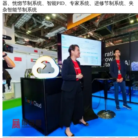
器、恍惚节制系统、智能PID、专家系统、进修节制系统、夹
杂智能节制系统