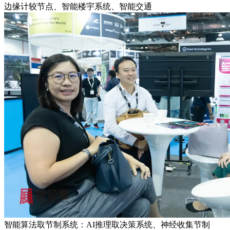
边缘计较节点、智能楼宇系统、智能交通
智能算法取节制系统：AI推理取决策系统、神经收集节制