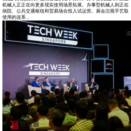
机械人正正在向更多现实使用场景拓展。办事型机械人则正在
病院、公共交通枢纽和贸易场合投入试运营。展会沉视手艺取
使用的连系，