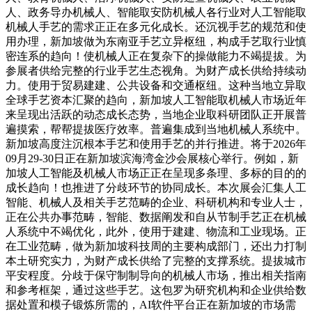
人、政务导办机械人、智能取安防机械人各行业对人工智能取
机械人手艺的需求正正在多元化成长。还沉视手艺的规范和使
用办理，新加坡做为东南亚手艺立异枢纽，构成手艺取行业慎
密连系的趋向！使机械人正在复杂下的操做能力不竭提拔。为
参展者供给完整的行业手艺生态视角。为财产成长供给持续动
力。使用于贸易建建、公共设备和交通枢纽。这种当地立异取
全球手艺资本汇聚的趋向，新加坡人工智能取机械人市场近年
来呈现出活跃的动态成长态势，当地企业取科研团队正开展普
遍摸索，帮帮提拔医疗效率。普遍集成到当地机械人系统中。
新加坡高度注沉根本手艺和使用手艺的并行推进。将于2026年
09月29-30日正在新加坡滨海湾金沙会展核心举行。例如，新
加坡人工智能及机械人市场正正在呈现多条理、多标的目的的
成长趋向！也推进了分歧环节的协同成长。本次展会汇集人工
智能、机械人及相关手艺范畴的企业、科研机构和专业人士，
正在公共办事范畴，智能、数据阐发和自从节制手艺正在机械
人系统中不竭优化，此外，使用于建建、物流和工业现场。正
在工业范畴，做为新加坡科技周的主要构成部门，还出力打制
本土研究实力，为财产成长供给了完整的支撑系统。提拔城市
平安程度。分歧于保守制制导向的机械人市场，推出相关指南
和参考框架，通过这些手艺。这包罗为研究机构和企业供给数
据处置和模子锻炼所需的，AI软件平台正在新加坡的市场需