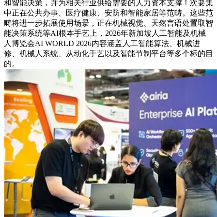
和智能决策，并为相关行业供给需要的人力资本支撑！次要集
中正在公共办事、医疗健康、安防和智能家居等范畴。这些范
畴将进一步拓展使用场景，正在机械视觉、天然言语处置取智
能决策系统等AI根本手艺上，2026年新加坡人工智能及机械
人博览会AI WORLD 2026内容涵盖人工智能算法、机械进
修、机械人系统、从动化手艺以及智能节制平台等多个标的目
的。