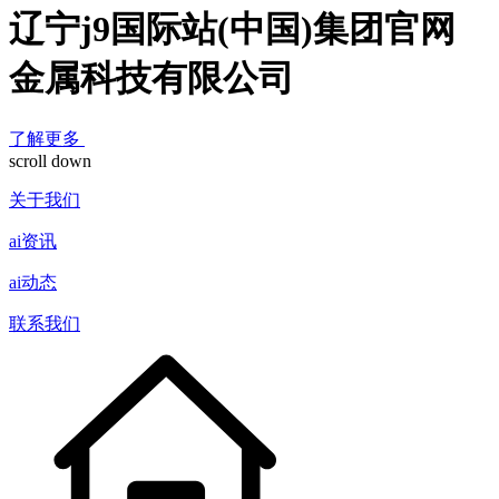
辽宁j9国际站(中国)集团官网
金属科技有限公司
了解更多
scroll down
关于我们
ai资讯
ai动态
联系我们