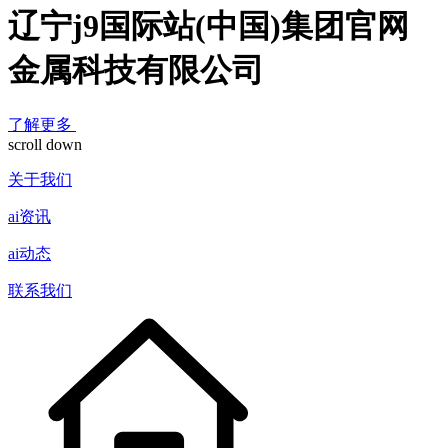
辽宁j9国际站(中国)集团官网
金属科技有限公司
了解更多
scroll down
关于我们
ai资讯
ai动态
联系我们