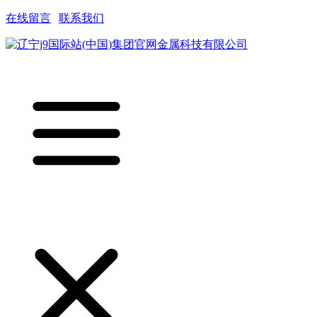
在线留言
|
联系我们