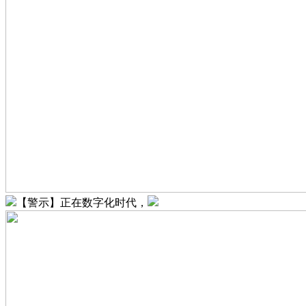
【警示】正在数字化时代，