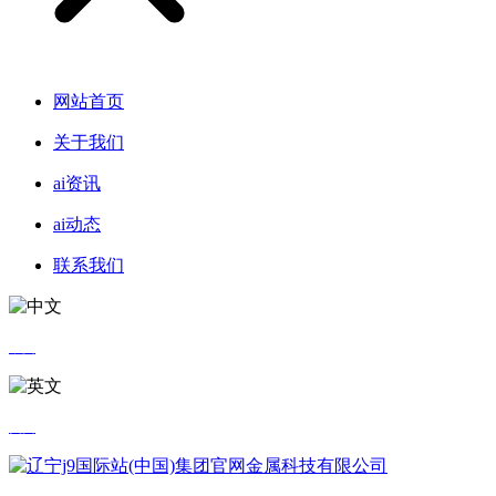
网站首页
关于我们
ai资讯
ai动态
联系我们
中文
英文