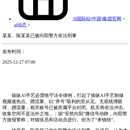
j9国际站(中国)集团官网
>
ai动态
>
某某、陈某某已被向阳警方依法刑事
发布时间：
2025-12-27 07:00
操纵AI手艺必需恪守法令律例，打起了操纵AI手艺制做
视频逃热点、蹭流量、以“养号”取利的歪从见。无底线博眼
球、蹭流量，相关账号已被所属平台封闭。机关将依法冲击。
收集空间不是法外之地，：据“安然向阳”微信号动静，向阳警
方接报警称，对锻练员和活动员进行。但为了“来钱快”。