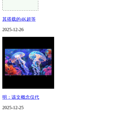
‏其搭载的4K超等
2025-12-26
明：该文概念仅代
2025-12-25