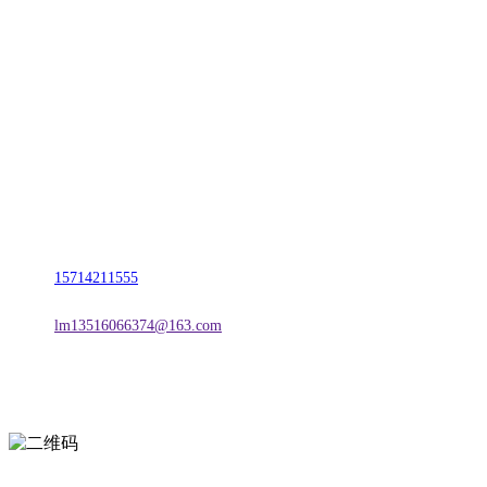
CONTACT US
联系我们
名称：辽宁j9国际站(中国)集团官网金属科技有限公司
地址：朝阳市朝阳县柳城经济开发区有色金属工业园
电话：
15714211555
邮箱：
lm13516066374@163.com