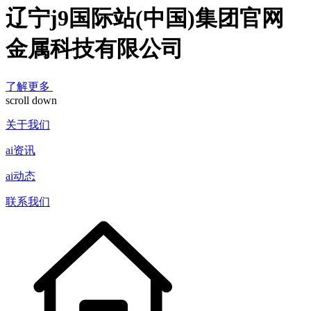
辽宁j9国际站(中国)集团官网
金属科技有限公司
了解更多
scroll down
关于我们
ai资讯
ai动态
联系我们